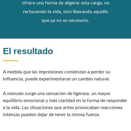
ofrece una forma de aligerar esta carga, no
rechazando la vida, sino liberando aquello
que ya no es necesario.
El resultado
A medida que las impresiones comienzan a perder su
influencia, puede experimentarse un cambio natural.
A menudo surge una sensación de ligereza, un mayor
equilibrio emocional y más claridad en la forma de responder
a la vida. Las situaciones que antes provocaban reacciones
intensas pueden dejar de tener la misma fuerza.