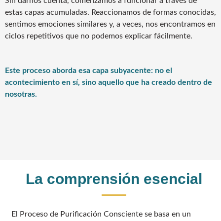
Sin darnos cuenta, comenzamos a funcionar a través de
estas capas acumuladas. Reaccionamos de formas conocidas,
sentimos emociones similares y, a veces, nos encontramos en
ciclos repetitivos que no podemos explicar fácilmente.
Este proceso aborda esa capa subyacente: no el
acontecimiento en sí, sino aquello que ha creado dentro de
nosotras.
La comprensión esencial
El Proceso de Purificación Consciente se basa en un