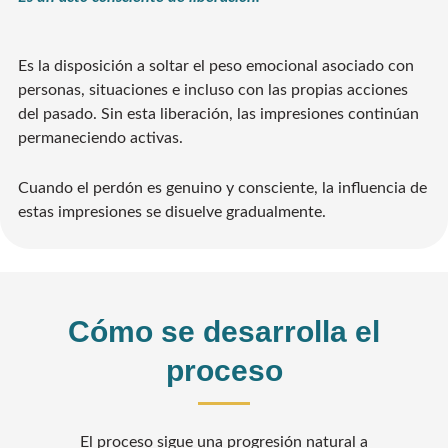
Es la disposición a soltar el peso emocional asociado con
personas, situaciones e incluso con las propias acciones
del pasado. Sin esta liberación, las impresiones continúan
permaneciendo activas.
Cuando el perdón es genuino y consciente, la influencia de
estas impresiones se disuelve gradualmente.
Cómo se desarrolla el
proceso
El proceso sigue una progresión natural a