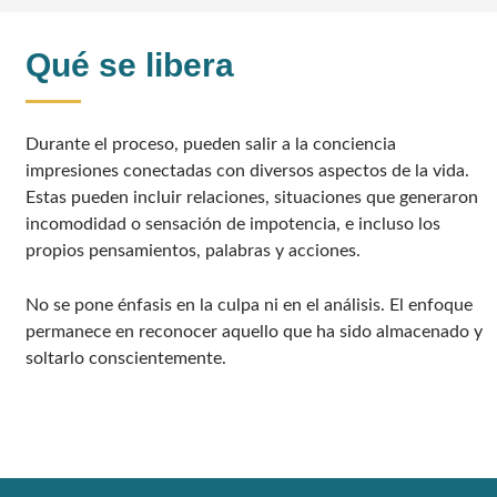
Qué se libera
Durante el proceso, pueden salir a la conciencia
impresiones conectadas con diversos aspectos de la vida.
Estas pueden incluir relaciones, situaciones que generaron
incomodidad o sensación de impotencia, e incluso los
propios pensamientos, palabras y acciones.
No se pone énfasis en la culpa ni en el análisis. El enfoque
permanece en reconocer aquello que ha sido almacenado y
soltarlo conscientemente.