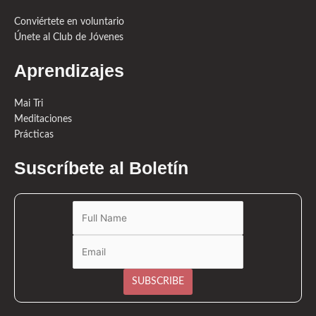
Conviértete en voluntario
Únete al Club de Jóvenes
Aprendizajes
Mai Tri
Meditaciones
Prácticas
Suscríbete al Boletín