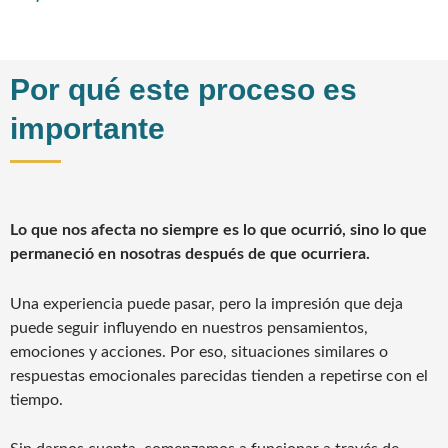
Por qué este proceso es
importante
Lo que nos afecta no siempre es lo que ocurrió, sino lo que
permaneció en nosotras después de que ocurriera.
Una experiencia puede pasar, pero la impresión que deja
puede seguir influyendo en nuestros pensamientos,
emociones y acciones. Por eso, situaciones similares o
respuestas emocionales parecidas tienden a repetirse con el
tiempo.