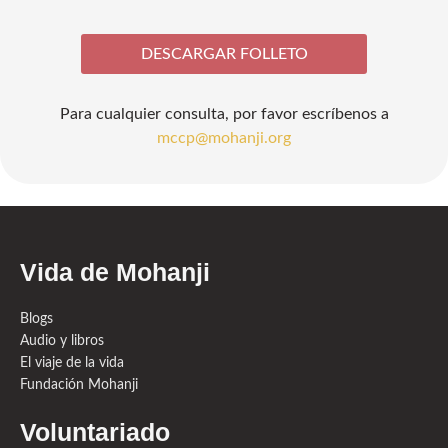
DESCARGAR FOLLETO
Para cualquier consulta, por favor escríbenos a
mccp@mohanji.org
Vida de Mohanji
Blogs
Audio y libros
El viaje de la vida
Fundación Mohanji
Voluntariado