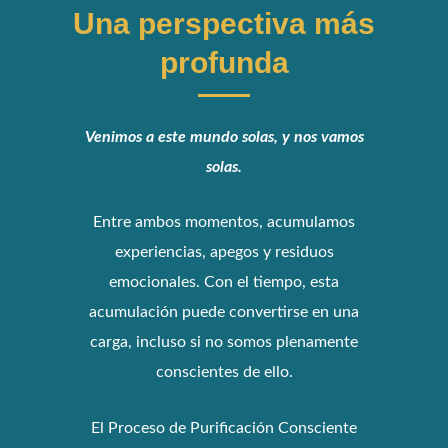
Una perspectiva más
profunda
Venimos a este mundo solas, y nos vamos
solas.
Entre ambos momentos, acumulamos
experiencias, apegos y residuos
emocionales. Con el tiempo, esta
acumulación puede convertirse en una
carga, incluso si no somos plenamente
conscientes de ello.
El Proceso de Purificación Consciente