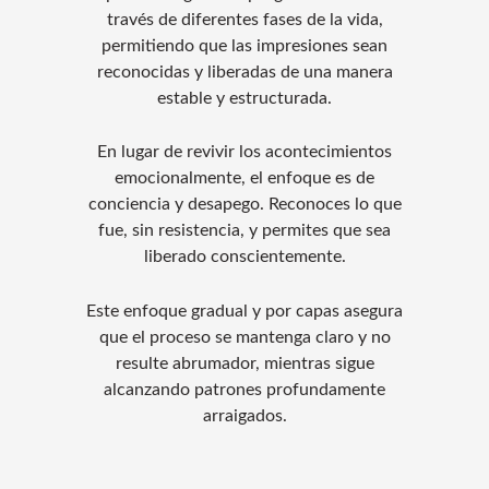
través de diferentes fases de la vida,
permitiendo que las impresiones sean
reconocidas y liberadas de una manera
estable y estructurada.
En lugar de revivir los acontecimientos
emocionalmente, el enfoque es de
conciencia y desapego. Reconoces lo que
fue, sin resistencia, y permites que sea
liberado conscientemente.
Este enfoque gradual y por capas asegura
que el proceso se mantenga claro y no
resulte abrumador, mientras sigue
alcanzando patrones profundamente
arraigados.