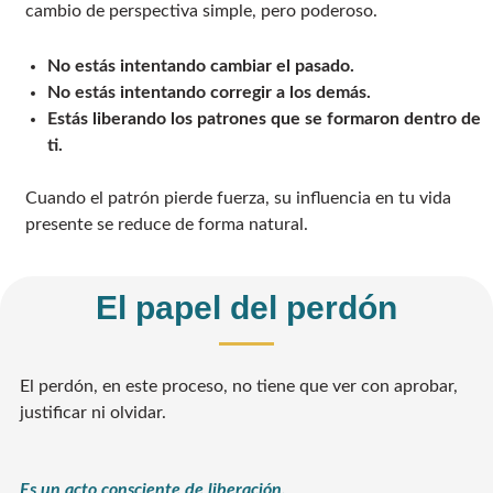
cambio de perspectiva simple, pero poderoso.
No estás intentando cambiar el pasado.
No estás intentando corregir a los demás.
Estás liberando los patrones que se formaron dentro de
ti.
Cuando el patrón pierde fuerza, su influencia en tu vida
presente se reduce de forma natural.
El papel del perdón
El perdón, en este proceso, no tiene que ver con aprobar,
justificar ni olvidar.
Es un acto consciente de liberación.