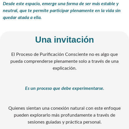
Desde este espacio, emerge una forma de ser más estable y
neutral, que te permite
participar plenamente en la vida sin
quedar atada a ella.
Una invitación
El Proceso de Purificación Consciente no es algo que
pueda comprenderse plenamente solo a través de una
explicación.
Es un proceso que debe experimentarse.
Quienes sientan una conexión natural con este enfoque
pueden explorarlo más profundamente a través de
sesiones guiadas y práctica personal.