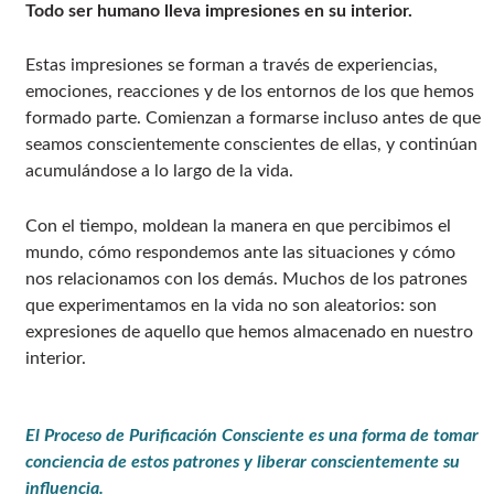
Todo ser humano lleva impresiones en su interior.
Estas impresiones se forman a través de experiencias,
emociones, reacciones y de los entornos de los que hemos
formado parte. Comienzan a formarse incluso antes de que
seamos conscientemente conscientes de ellas, y continúan
acumulándose a lo largo de la vida.
Con el tiempo, moldean la manera en que percibimos el
mundo, cómo respondemos ante las situaciones y cómo
nos relacionamos con los demás. Muchos de los patrones
que experimentamos en la vida no son aleatorios: son
expresiones de aquello que hemos almacenado en nuestro
interior.
El Proceso de Purificación Consciente es una forma de tomar
conciencia de estos patrones y liberar conscientemente su
influencia.