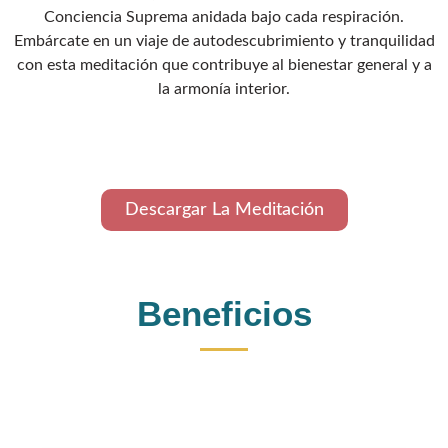
Conciencia Suprema anidada bajo cada respiración.
Embárcate en un viaje de autodescubrimiento y tranquilidad
con esta meditación que contribuye al bienestar general y a
la armonía interior.
Descargar La Meditación
Beneficios