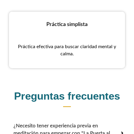
Práctica simplista
Práctica efectiva para buscar claridad mental y
calma.
Preguntas frecuentes
¿Necesito tener experiencia previa en
meditación para empezar con "La Puerta al