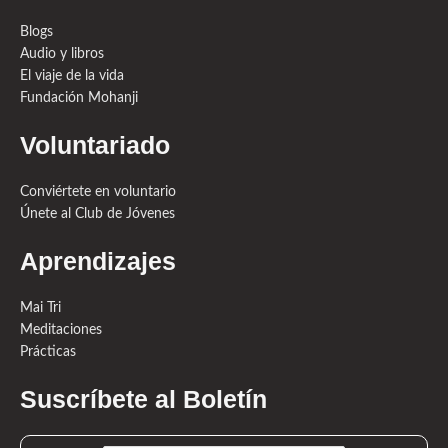
Blogs
Audio y libros
El viaje de la vida
Fundación Mohanji
Voluntariado
Conviértete en voluntario
Únete al Club de Jóvenes
Aprendizajes
Mai Tri
Meditaciones
Prácticas
Suscríbete al Boletín