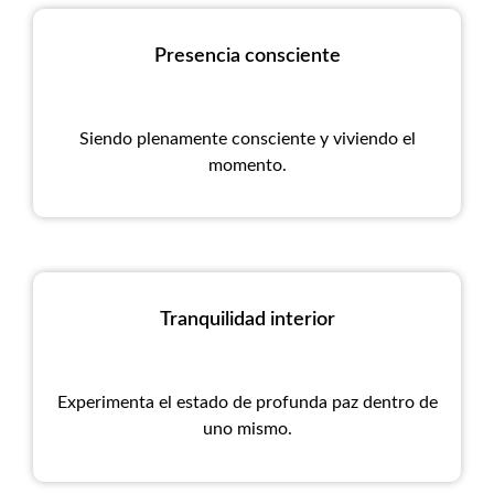
Presencia consciente
Siendo plenamente consciente y viviendo el
momento.
Tranquilidad interior
Experimenta el estado de profunda paz dentro de
uno mismo.