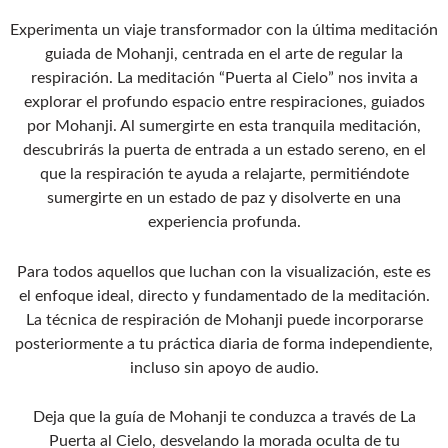
Experimenta un viaje transformador con la última meditación
guiada de Mohanji, centrada en el arte de regular la
respiración. La meditación “Puerta al Cielo” nos invita a
explorar el profundo espacio entre respiraciones, guiados
por Mohanji. Al sumergirte en esta tranquila meditación,
descubrirás la puerta de entrada a un estado sereno, en el
que la respiración te ayuda a relajarte, permitiéndote
sumergirte en un estado de paz y disolverte en una
experiencia profunda.
Para todos aquellos que luchan con la visualización, este es
el enfoque ideal, directo y fundamentado de la meditación.
La técnica de respiración de Mohanji puede incorporarse
posteriormente a tu práctica diaria de forma independiente,
incluso sin apoyo de audio.
Deja que la guía de Mohanji te conduzca a través de La
Puerta al Cielo, desvelando la morada oculta de tu