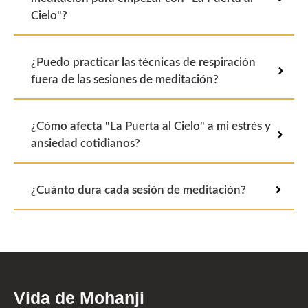
Cielo"?
¿Puedo practicar las técnicas de respiración
fuera de las sesiones de meditación?
¿Cómo afecta "La Puerta al Cielo" a mi estrés y
ansiedad cotidianos?
¿Cuánto dura cada sesión de meditación?
Vida de Mohanji