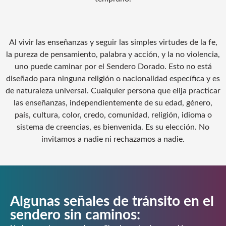
Al vivir las enseñanzas y seguir las simples virtudes de la fe,
la pureza de pensamiento, palabra y acción, y la no violencia,
uno puede caminar por el Sendero Dorado. Esto no está
diseñado para ninguna religión o nacionalidad específica y es
de naturaleza universal. Cualquier persona que elija practicar
las enseñanzas, independientemente de su edad, género,
país, cultura, color, credo, comunidad, religión, idioma o
sistema de creencias, es bienvenida. Es su elección. No
invitamos a nadie ni rechazamos a nadie.
Algunas señales de tránsito en el
A
sendero sin caminos:
s