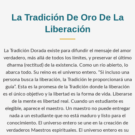
La Tradición De Oro De La
Liberación
La Tradición Dorada existe para difundir el mensaje del amor
verdadero, más allá de todos los límites, y preservar el último
dharma (rectitud) de la existencia. Como un río abierto, lo
abarca todo. Su reino es el universo entero. “Si incluso una
persona busca la liberación, la Tradición le proporcionará una
guía”. Esta es la promesa de la Tradición donde la liberación
es el único objetivo y la libertad es la forma de vida. Liberarse
de la mente es libertad real. Cuando un estudiante es
elegible, aparece el maestro. Un maestro no puede entregar
nada a un estudiante que no está maduro y listo para el
conocimiento. El universo entero se une en la creación de
verdaderos Maestros espirituales. El universo entero es su