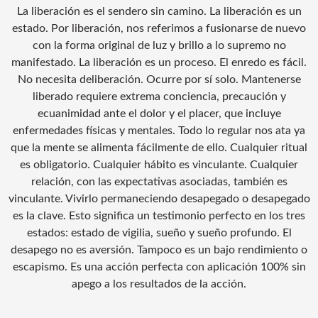
La liberación es el sendero sin camino. La liberación es un
estado. Por liberación, nos referimos a fusionarse de nuevo
con la forma original de luz y brillo a lo supremo no
manifestado. La liberación es un proceso. El enredo es fácil.
No necesita deliberación. Ocurre por sí solo. Mantenerse
liberado requiere extrema conciencia, precaución y
ecuanimidad ante el dolor y el placer, que incluye
enfermedades físicas y mentales. Todo lo regular nos ata ya
que la mente se alimenta fácilmente de ello. Cualquier ritual
es obligatorio. Cualquier hábito es vinculante. Cualquier
relación, con las expectativas asociadas, también es
vinculante. Vivirlo permaneciendo desapegado o desapegado
es la clave. Esto significa un testimonio perfecto en los tres
estados: estado de vigilia, sueño y sueño profundo. El
desapego no es aversión. Tampoco es un bajo rendimiento o
escapismo. Es una acción perfecta con aplicación 100% sin
apego a los resultados de la acción.