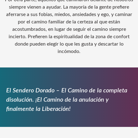
siempre vienen a ayudar. La mayoría de la gente prefiere
aferrarse a sus fobias, miedos, ansiedades y ego, y caminar
por el camino familiar de la certeza al que están
acostumbrados, en lugar de seguir el camino siempre
incierto. Prefieren la espiritualidad de la zona de confort
donde pueden elegir lo que les gusta y descartar lo
incómodo.
El Sendero Dorado – El Camino de la completa
disolución. ¡El Camino de la anulación y
finalmente la Liberación!