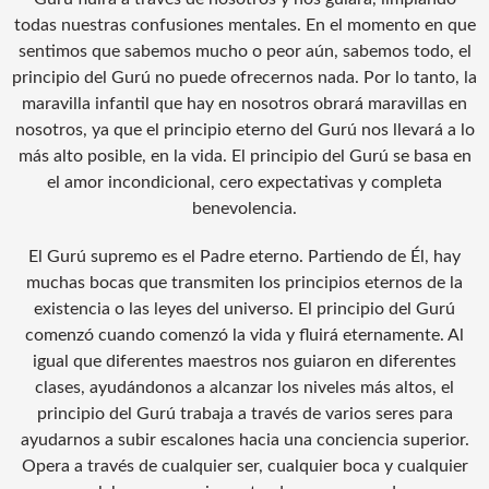
todas nuestras confusiones mentales. En el momento en que
sentimos que sabemos mucho o peor aún, sabemos todo, el
principio del Gurú no puede ofrecernos nada. Por lo tanto, la
maravilla infantil que hay en nosotros obrará maravillas en
nosotros, ya que el principio eterno del Gurú nos llevará a lo
más alto posible, en la vida. El principio del Gurú se basa en
el amor incondicional, cero expectativas y completa
benevolencia.
El Gurú supremo es el Padre eterno. Partiendo de Él, hay
muchas bocas que transmiten los principios eternos de la
existencia o las leyes del universo. El principio del Gurú
comenzó cuando comenzó la vida y fluirá eternamente. Al
igual que diferentes maestros nos guiaron en diferentes
clases, ayudándonos a alcanzar los niveles más altos, el
principio del Gurú trabaja a través de varios seres para
ayudarnos a subir escalones hacia una conciencia superior.
Opera a través de cualquier ser, cualquier boca y cualquier