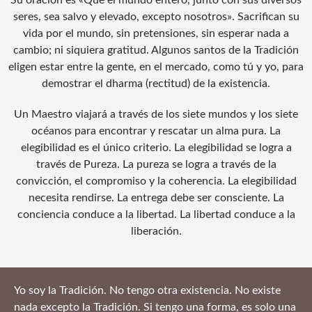
seres, sea salvo y elevado, excepto nosotros». Sacrifican su
vida por el mundo, sin pretensiones, sin esperar nada a
cambio; ni siquiera gratitud. Algunos santos de la Tradición
eligen estar entre la gente, en el mercado, como tú y yo, para
demostrar el dharma (rectitud) de la existencia.
Un Maestro viajará a través de los siete mundos y los siete
océanos para encontrar y rescatar un alma pura. La
elegibilidad es el único criterio. La elegibilidad se logra a
través de Pureza. La pureza se logra a través de la
convicción, el compromiso y la coherencia. La elegibilidad
necesita rendirse. La entrega debe ser consciente. La
conciencia conduce a la libertad. La libertad conduce a la
liberación.
Yo soy la Tradición. No tengo otra existencia. No existe
nada excepto la Tradición. Si tengo una forma, es solo una