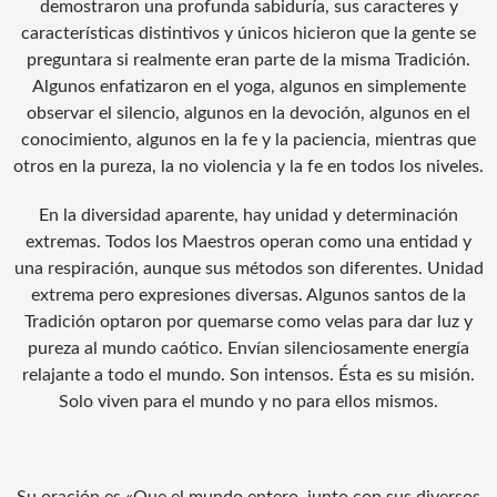
demostraron una profunda sabiduría, sus caracteres y
características distintivos y únicos hicieron que la gente se
preguntara si realmente eran parte de la misma Tradición.
Algunos enfatizaron en el yoga, algunos en simplemente
observar el silencio, algunos en la devoción, algunos en el
conocimiento, algunos en la fe y la paciencia, mientras que
otros en la pureza, la no violencia y la fe en todos los niveles.
En la diversidad aparente, hay unidad y determinación
extremas. Todos los Maestros operan como una entidad y
una respiración, aunque sus métodos son diferentes. Unidad
extrema pero expresiones diversas. Algunos santos de la
Tradición optaron por quemarse como velas para dar luz y
pureza al mundo caótico. Envían silenciosamente energía
relajante a todo el mundo. Son intensos. Ésta es su misión.
Solo viven para el mundo y no para ellos mismos.
Su oración es «Que el mundo entero, junto con sus diversos