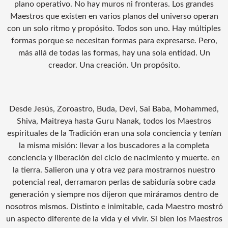
plano operativo. No hay muros ni fronteras. Los grandes
Maestros que existen en varios planos del universo operan
con un solo ritmo y propósito. Todos son uno. Hay múltiples
formas porque se necesitan formas para expresarse. Pero,
más allá de todas las formas, hay una sola entidad. Un
creador. Una creación. Un propósito.
Desde Jesús, Zoroastro, Buda, Devi, Sai Baba, Mohammed,
Shiva, Maitreya hasta Guru Nanak, todos los Maestros
espirituales de la Tradición eran una sola conciencia y tenían
la misma misión: llevar a los buscadores a la completa
conciencia y liberación del ciclo de nacimiento y muerte. en
la tierra. Salieron una y otra vez para mostrarnos nuestro
potencial real, derramaron perlas de sabiduría sobre cada
generación y siempre nos dijeron que miráramos dentro de
nosotros mismos. Distinto e inimitable, cada Maestro mostró
un aspecto diferente de la vida y el vivir. Si bien los Maestros