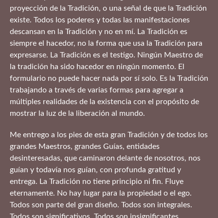
proyección de la Tradición, o una señal de que la Tradición
existe. Todos los poderes y todas las manifestaciones
descansan en la Tradición y no en mí. La Tradición es
siempre el hacedor, no la forma que usa la Tradición para
expresarse. La Tradición es el testigo. Ningún Maestro de
la tradición ha sido hacedor en ningún momento. El
formulario no puede hacer nada por sí solo. Es la Tradición
trabajando a través de varias formas para agregar a
múltiples realidades de la existencia con el propósito de
mostrar la luz de la liberación al mundo.
Me entrego a los pies de esta gran Tradición y de todos los
grandes Maestros, grandes Guías, entidades
desinteresadas, que caminaron delante de nosotros, nos
guían y todavía nos guían, con profunda gratitud y
entrega. La Tradición no tiene principio ni fin. Fluye
eternamente. No hay lugar para la propiedad o el ego.
Todos son parte del gran diseño. Todos son integrales.
Todos son significativos. Todos son insignificantes