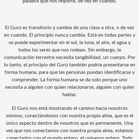
palabra que nos importe, de vez en cuando.
El Gurú es transitorio y cambia de una clase a otra, o de vez
en cuando. El principio nunca cambia. Está en todas partes y
se puede experimentar en el sol, la luna, el aire, el agua y
todos los seres que nos rodean. Sin embargo, la
comunicación terrestre necesita tangibilidad, un cuerpo. Por
lo tanto, el principio del Gurú también podría presentarse en
forma humana, para que las personas puedan identificarse y
comprender. La forma humana se da solo porque uno
necesita a alguien con quien relacionarse, alguien con quien
hablar.
El Gurú nos está mostrando el camino hacia nosotros
mismos, conectándonos con nuestra propia alma, que es el
único aspecto dentro de nosotros que es permanente. Una
vez que nos conectamos con nuestra propia alma, estamos
conectados con el mundo entero, el universo entero. Todo