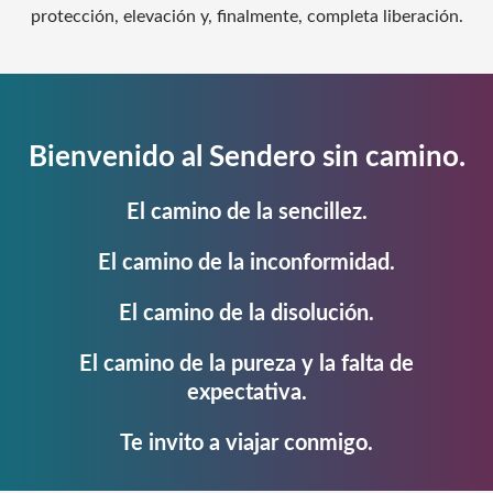
protección, elevación y, finalmente, completa liberación.
Bienvenido al Sendero sin camino.
El camino de la sencillez.
El camino de la inconformidad.
El camino de la disolución.
El camino de la pureza y la falta de
expectativa.
Te invito a viajar conmigo.