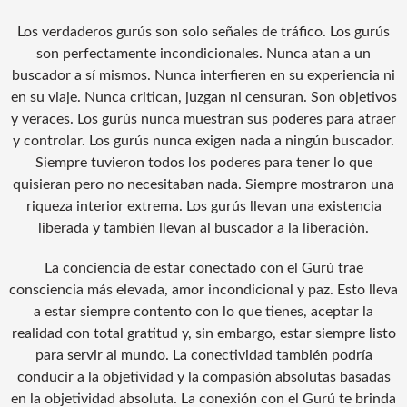
Los verdaderos gurús son solo señales de tráfico. Los gurús
son perfectamente incondicionales. Nunca atan a un
buscador a sí mismos. Nunca interfieren en su experiencia ni
en su viaje. Nunca critican, juzgan ni censuran. Son objetivos
y veraces. Los gurús nunca muestran sus poderes para atraer
y controlar. Los gurús nunca exigen nada a ningún buscador.
Siempre tuvieron todos los poderes para tener lo que
quisieran pero no necesitaban nada. Siempre mostraron una
riqueza interior extrema. Los gurús llevan una existencia
liberada y también llevan al buscador a la liberación.
La conciencia de estar conectado con el Gurú trae
consciencia más elevada, amor incondicional y paz. Esto lleva
a estar siempre contento con lo que tienes, aceptar la
realidad con total gratitud y, sin embargo, estar siempre listo
para servir al mundo. La conectividad también podría
conducir a la objetividad y la compasión absolutas basadas
en la objetividad absoluta. La conexión con el Gurú te brinda