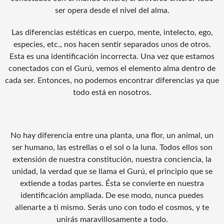
ser opera desde el nivel del alma.
Las diferencias estéticas en cuerpo, mente, intelecto, ego,
especies, etc., nos hacen sentir separados unos de otros.
Esta es una identificación incorrecta. Una vez que estamos
conectados con el Gurú, vemos el elemento alma dentro de
cada ser. Entonces, no podemos encontrar diferencias ya que
todo está en nosotros.
No hay diferencia entre una planta, una flor, un animal, un
ser humano, las estrellas o el sol o la luna. Todos ellos son
extensión de nuestra constitución, nuestra conciencia, la
unidad, la verdad que se llama el Gurú, el principio que se
extiende a todas partes. Ésta se convierte en nuestra
identificación ampliada. De ese modo, nunca puedes
alienarte a ti mismo. Serás uno con todo el cosmos, y te
unirás maravillosamente a todo.