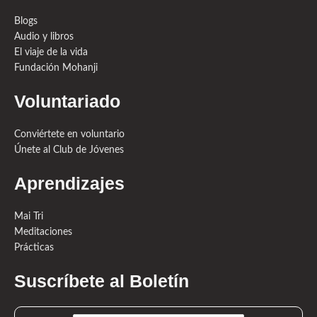
Blogs
Audio y libros
El viaje de la vida
Fundación Mohanji
Voluntariado
Conviértete en voluntario
Únete al Club de Jóvenes
Aprendizajes
Mai Tri
Meditaciones
Prácticas
Suscríbete al Boletín