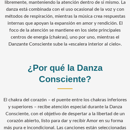
libremente, manteniendo la atención dentro de si mismo. La
danza está combinada con el uso ocasional de la voz y con
métodos de respiración, mientras la música crea respuestas
internas que apoyan la expansión en amor y rendición. El
foco de la atención se mantiene en los siete principales
centros de energía (chakras), uno por uno, mientras el
Danzante Consciente sube la «escalera interior al cielo».
¿Por qué la Danza
Consciente?
El chakra del corazón – el puente entre los chakras inferiores
y superiores – recibe atención especial durante la Danza
Consciente, con el objetivo de despertar a la libertad de un
corazón abierto, listo para dar y recibir Amor en su forma
más pura e incondicional. Las canciones están seleccionadas