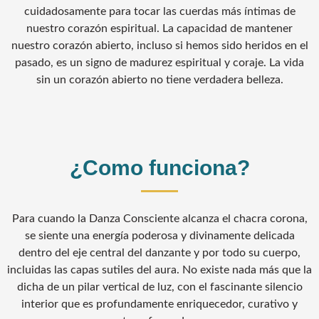
cuidadosamente para tocar las cuerdas más íntimas de
nuestro corazón espiritual. La capacidad de mantener
nuestro corazón abierto, incluso si hemos sido heridos en el
pasado, es un signo de madurez espiritual y coraje. La vida
sin un corazón abierto no tiene verdadera belleza.
¿Como funciona?
Para cuando la Danza Consciente alcanza el chacra corona,
se siente una energía poderosa y divinamente delicada
dentro del eje central del danzante y por todo su cuerpo,
incluidas las capas sutiles del aura. No existe nada más que la
dicha de un pilar vertical de luz, con el fascinante silencio
interior que es profundamente enriquecedor, curativo y