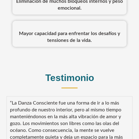
Eliminación de muchos bloqueos internos y peso
emocional.
Mayor capacidad para enfrentar los desafíos y
tensiones de la vida.
Testimonio
“La Danza Consciente fue una forma de ir a lo más
profundo de nuestro interior, pero al mismo tiempo
manteniéndonos en la más alta vibración de amor y
gozo. Los movimientos son libres como las olas del
océano. Como consecuencia, la mente se vuelve
completamente quieta y deja un espacio para la más