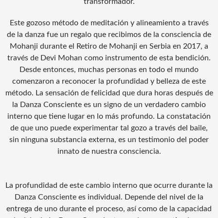
transformador.
Este gozoso método de meditación y alineamiento a través
de la danza fue un regalo que recibimos de la consciencia de
Mohanji durante el Retiro de Mohanji en Serbia en 2017, a
través de Devi Mohan como instrumento de esta bendición.
Desde entonces, muchas personas en todo el mundo
comenzaron a reconocer la profundidad y belleza de este
método. La sensación de felicidad que dura horas después de
la Danza Consciente es un signo de un verdadero cambio
interno que tiene lugar en lo más profundo. La constatación
de que uno puede experimentar tal gozo a través del baile,
sin ninguna substancia externa, es un testimonio del poder
innato de nuestra consciencia.
La profundidad de este cambio interno que ocurre durante la
Danza Consciente es individual. Depende del nivel de la
entrega de uno durante el proceso, así como de la capacidad