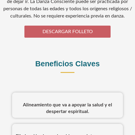
de dejar ir. La Danza Consciente puede ser practicada por
personas de todas las edades y todos los orígenes religiosos /
culturales. No se requiere experiencia previa en danza.
DESCARGAR FOLLETO
Beneficios Claves
Alineamiento que va a apoyar la salud y el
despertar espiritual.