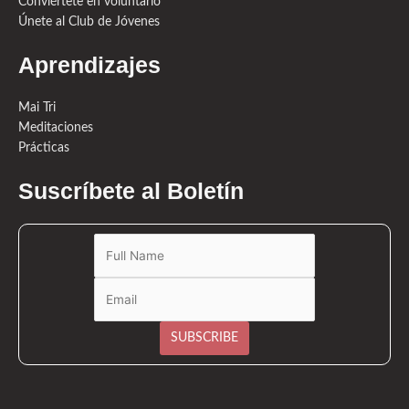
Conviértete en voluntario
Únete al Club de Jóvenes
Aprendizajes
Mai Tri
Meditaciones
Prácticas
Suscríbete al Boletín