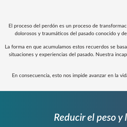
El proceso del perdón es un proceso de transformac
dolorosos y traumáticos del pasado conocido y d
La forma en que acumulamos estos recuerdos se basa 
situaciones y experiencias del pasado. Nuestra inca
En consecuencia, esto nos impide avanzar en la vida 
Reducir el peso y