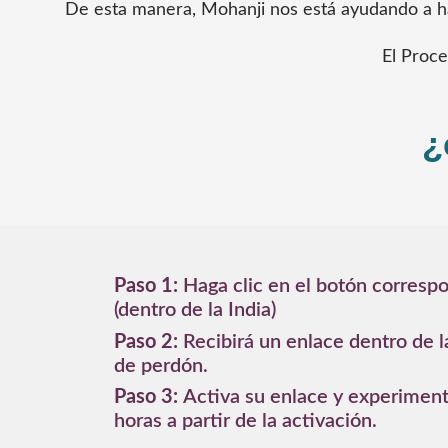
De esta manera, Mohanji nos está ayudando a ha
El Proce
¿
Paso 1:
Haga clic en el botón corresp
(dentro de la India)
Paso 2:
Recibirá un enlace dentro de l
de perdón.
Paso 3:
Activa su enlace y experiment
horas a partir de la activación.