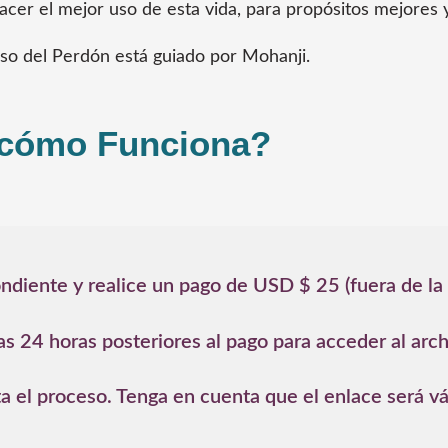
cer el mejor uso de esta vida, para propósitos mejores
so del Perdón está guiado por Mohanji.
cómo Funciona?
ondiente y realice un pago de USD $ 25 (fuera de la
as 24 horas posteriores al pago para acceder al arc
a el proceso. Tenga en cuenta que el enlace será vá