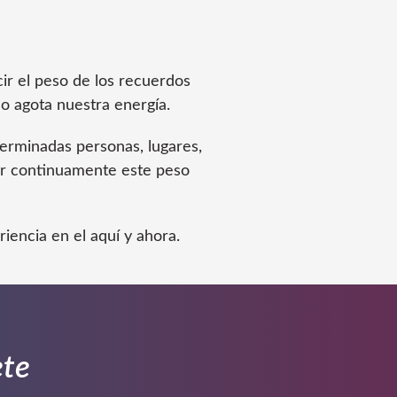
r el peso de los recuerdos
o agota nuestra energía.
erminadas personas, lugares,
var continuamente este peso
riencia en el aquí y ahora.
ete