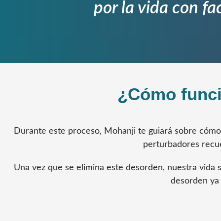
por la vida con fac
¿Cómo funci
Durante este proceso, Mohanji te guiará sobre cómo
perturbadores recue
Una vez que se elimina este desorden, nuestra vida s
desorden ya 