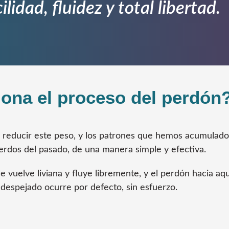
ilidad, fluidez y total libertad.
ona el proceso del perdón
 reducir este peso, y los patrones que hemos acumulado
rdos del pasado, de una manera simple y efectiva.
e vuelve liviana y fluye libremente, y el perdón hacia a
despejado ocurre por defecto, sin esfuerzo.