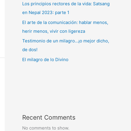
Los principios rectores de la vida: Satsang
en Nepal 2023: parte 1
El arte de la comunicación: hablar menos,
herir menos, vivir con ligereza
Testimonio de un milagro…¡o mejor dicho,
de dos!
El milagro de lo Divino
Recent Comments
No comments to show.