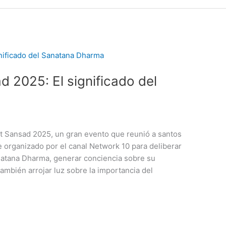
 2025: El significado del
nt Sansad 2025, un gran evento que reunió a santos
e organizado por el canal Network 10 para deliberar
anatana Dharma, generar conciencia sobre su
ambién arrojar luz sobre la importancia del