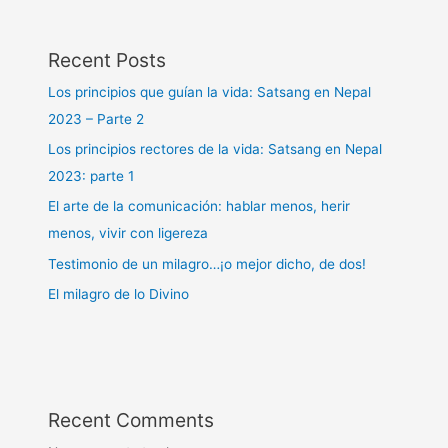
Recent Posts
Los principios que guían la vida: Satsang en Nepal
2023 – Parte 2
Los principios rectores de la vida: Satsang en Nepal
2023: parte 1
El arte de la comunicación: hablar menos, herir
menos, vivir con ligereza
Testimonio de un milagro…¡o mejor dicho, de dos!
El milagro de lo Divino
Recent Comments