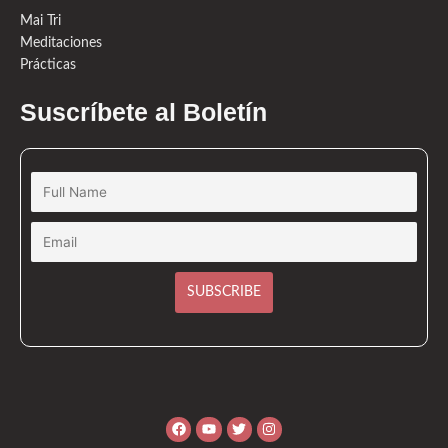
Mai Tri
Meditaciones
Prácticas
Suscríbete al Boletín
Facebook
Youtube
Twitter
Instagram