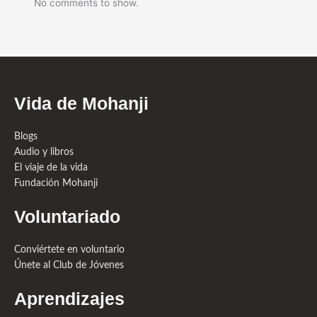
No comments to show.
Vida de Mohanji
Blogs
Audio y libros
El viaje de la vida
Fundación Mohanji
Voluntariado
Conviértete en voluntario
Únete al Club de Jóvenes
Aprendizajes