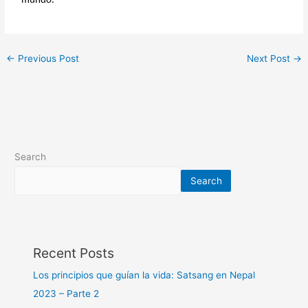
mundo.
←
Previous Post
Next Post
→
Search
Search
Recent Posts
Los principios que guían la vida: Satsang en Nepal
2023 – Parte 2