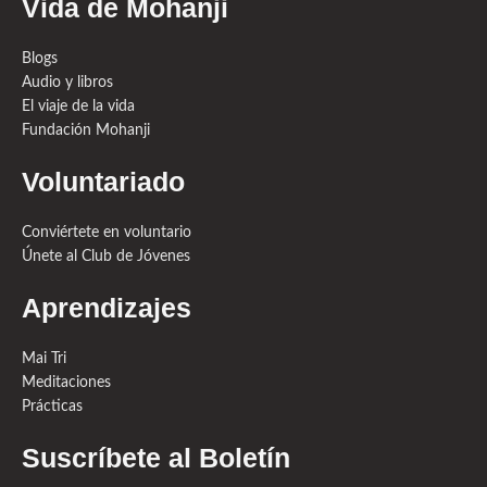
Vida de Mohanji
Blogs
Audio y libros
El viaje de la vida
Fundación Mohanji
Voluntariado
Conviértete en voluntario
Únete al Club de Jóvenes
Aprendizajes
Mai Tri
Meditaciones
Prácticas
Suscríbete al Boletín