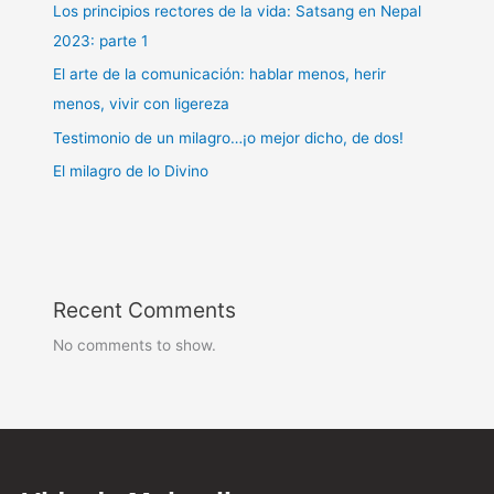
Los principios rectores de la vida: Satsang en Nepal
2023: parte 1
El arte de la comunicación: hablar menos, herir
menos, vivir con ligereza
Testimonio de un milagro…¡o mejor dicho, de dos!
El milagro de lo Divino
Recent Comments
No comments to show.