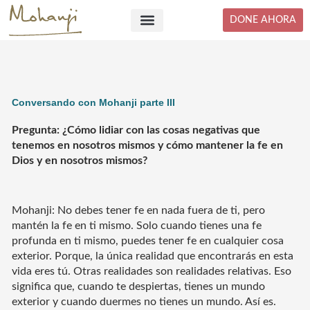
Skip
DONE AHORA
to
content
Conversando con Mohanji parte III
Pregunta: ¿Cómo lidiar con las cosas negativas que
tenemos en nosotros mismos y cómo mantener la fe en
Dios y en nosotros mismos?
Mohanji: No debes tener fe en nada fuera de ti, pero
mantén la fe en ti mismo. Solo cuando tienes una fe
profunda en ti mismo, puedes tener fe en cualquier cosa
exterior. Porque, la única realidad que encontrarás en esta
vida eres tú. Otras realidades son realidades relativas. Eso
significa que, cuando te despiertas, tienes un mundo
exterior y cuando duermes no tienes un mundo. Así es.