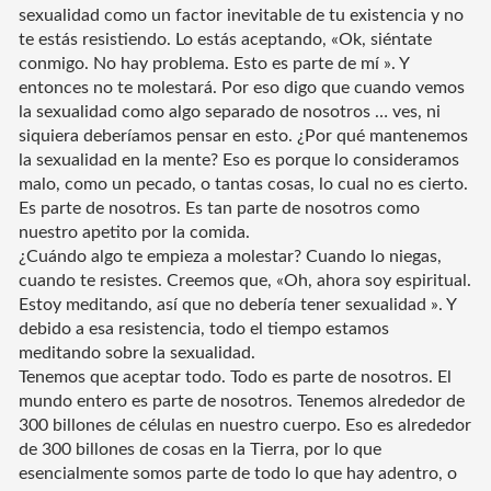
sexualidad como un factor inevitable de tu existencia y no
te estás resistiendo. Lo estás aceptando, «Ok, siéntate
conmigo. No hay problema. Esto es parte de mí ». Y
entonces no te molestará. Por eso digo que cuando vemos
la sexualidad como algo separado de nosotros … ves, ni
siquiera deberíamos pensar en esto. ¿Por qué mantenemos
la sexualidad en la mente? Eso es porque lo consideramos
malo, como un pecado, o tantas cosas, lo cual no es cierto.
Es parte de nosotros. Es tan parte de nosotros como
nuestro apetito por la comida.
¿Cuándo algo te empieza a molestar? Cuando lo niegas,
cuando te resistes. Creemos que, «Oh, ahora soy espiritual.
Estoy meditando, así que no debería tener sexualidad ». Y
debido a esa resistencia, todo el tiempo estamos
meditando sobre la sexualidad.
Tenemos que aceptar todo. Todo es parte de nosotros. El
mundo entero es parte de nosotros. Tenemos alrededor de
300 billones de células en nuestro cuerpo. Eso es alrededor
de 300 billones de cosas en la Tierra, por lo que
esencialmente somos parte de todo lo que hay adentro, o