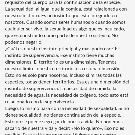
requisito del cuerpo para la continuación de la especie.
La sexualidad, al igual que la comida, está relacionada con
nuestro instinto. Es un instinto que está integrado en
nosotros. Cuando somos seres humanos o cuando somos
cualquier ser vivo, la sexualidad es algo que es inculcado,
que es construido como parte de nuestro sistema. No
podemos negarlo.
¿Cuál es nuestro instinto principal y más poderoso? El
instinto de supervivencia. Ese instinto tiene muchas
dimensiones. El territorio es una dimensión. Tenemos
nuestro límite, nuestro territorio, esa es una dimensión.
Esto no es solo para nosotros. Incluso si miras todas las
especies, todas tienen territorios. Esa es una dimensión del
instinto de supervivencia. La necesidad de comida, la
necesidad de agua, la necesidad de oxígeno, todo esto está
relacionado con la supervivencia.
Luego, lo mismo pasa con la necesidad de sexualidad. Si no
tienes sexualidad, no tienes continuación de la especie.
Esto no se puede segregar de nuestra vida. No podemos
sacarlo de nuestra vida y decir: «No lo quiero». Eso no es