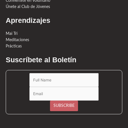
Conviértete en voluntario
Únete al Club de Jóvenes
Aprendizajes
Mai Tri
Meditaciones
Prácticas
Suscríbete al Boletín