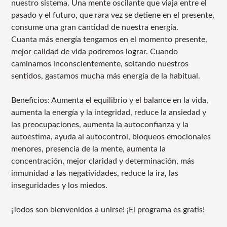
nuestro sistema. Una mente oscilante que viaja entre el
pasado y el futuro, que rara vez se detiene en el presente,
consume una gran cantidad de nuestra energía.
Cuanta más energía tengamos en el momento presente,
mejor calidad de vida podremos lograr. Cuando
caminamos inconscientemente, soltando nuestros
sentidos, gastamos mucha más energía de la habitual.
Beneficios: Aumenta el equilibrio y el balance en la vida,
aumenta la energía y la integridad, reduce la ansiedad y
las preocupaciones, aumenta la autoconfianza y la
autoestima, ayuda al autocontrol, bloqueos emocionales
menores, presencia de la mente, aumenta la
concentración, mejor claridad y determinación, más
inmunidad a las negatividades, reduce la ira, las
inseguridades y los miedos.
¡Todos son bienvenidos a unirse! ¡El programa es gratis!